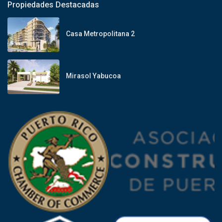
Propiedades Destacadas
Casa Metropolitana 2
Mirasol Yabucoa