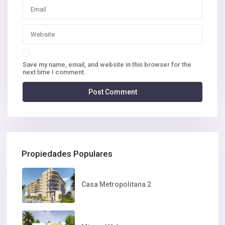
Save my name, email, and website in this browser for the
next time I comment.
Propiedades Populares
Casa Metropolitana 2