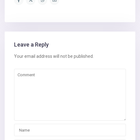
Leave a Reply
Your email address will not be published.