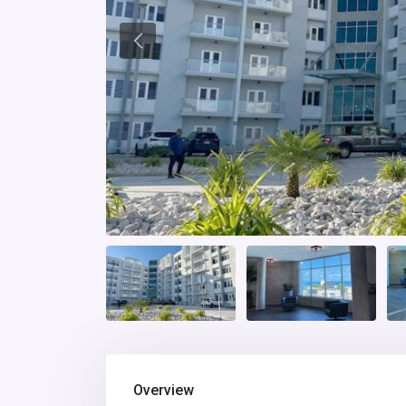
Overview