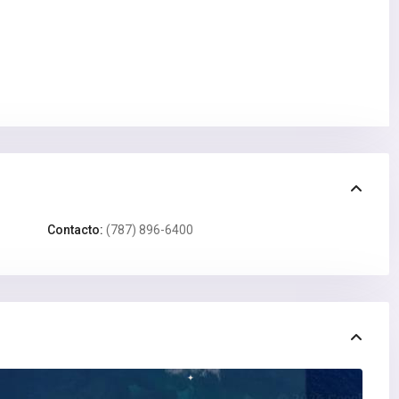
Contacto:
(787) 896-6400