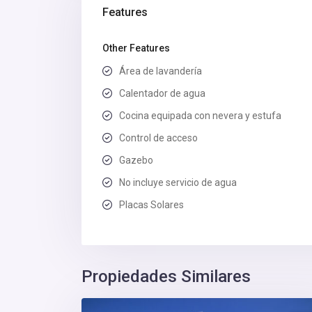
Features
Other Features
Área de lavandería
Calentador de agua
Cocina equipada con nevera y estufa
Control de acceso
Gazebo
No incluye servicio de agua
Placas Solares
Propiedades Similares