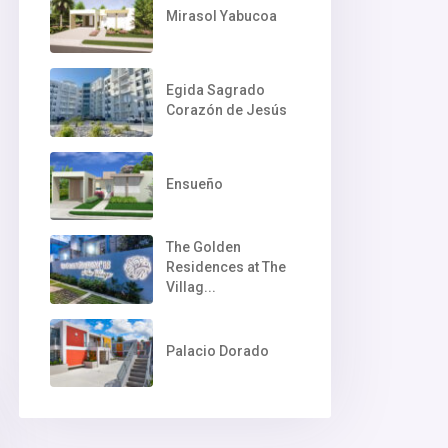
Mirasol Yabucoa
Egida Sagrado
Corazón de Jesús
Ensueño
The Golden
Residences at The
Villag...
Palacio Dorado