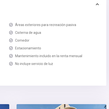
Áreas exteriores para recreación pasiva
Cisterna de agua
Comedor
Estacionamiento
Mantenimiento incluido en la renta mensual
No incluye servicio de luz