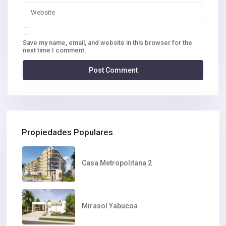
Save my name, email, and website in this browser for the
next time I comment.
Propiedades Populares
Casa Metropolitana 2
Mirasol Yabucoa