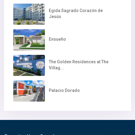
Egida Sagrado Corazón de
Jesús
Ensueño
The Golden Residences at The
Villag...
Palacio Dorado