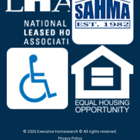
© 2026 Executive Homesearch © All rights reserved.
Privacy Policy