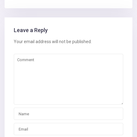
Leave a Reply
Your email address will not be published.