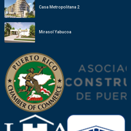
Casa Metropolitana 2
Mirasol Yabucoa