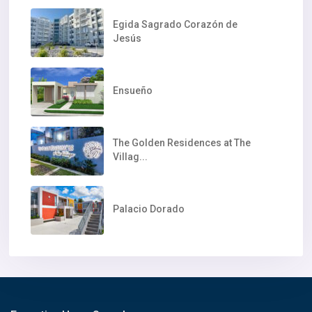
Egida Sagrado Corazón de
Jesús
Ensueño
The Golden Residences at The
Villag...
Palacio Dorado