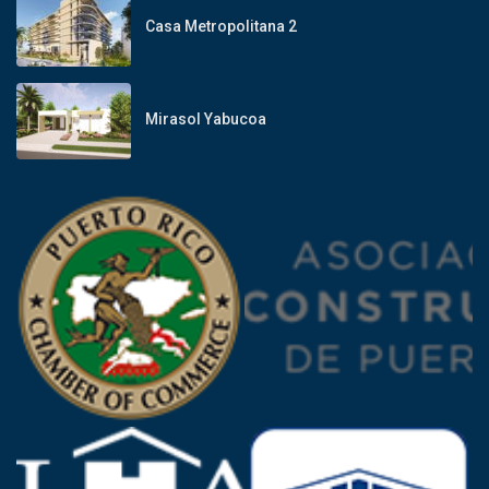
Casa Metropolitana 2
Mirasol Yabucoa