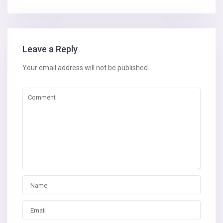
Leave a Reply
Your email address will not be published.