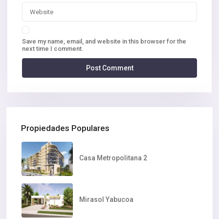
Save my name, email, and website in this browser for the
next time I comment.
Propiedades Populares
Casa Metropolitana 2
Mirasol Yabucoa