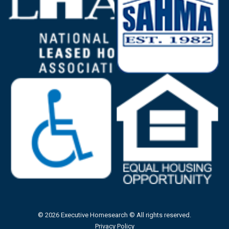
© 2026 Executive Homesearch © All rights reserved.
Privacy Policy