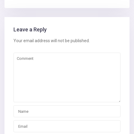
Leave a Reply
Your email address will not be published.