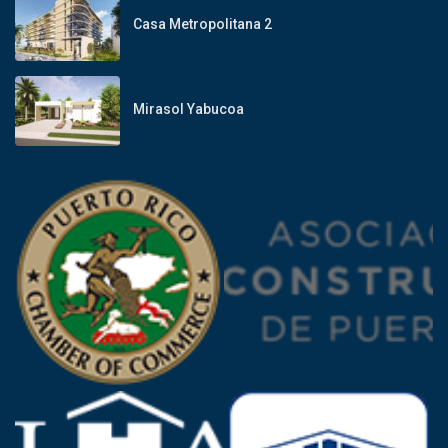
Casa Metropolitana 2
Mirasol Yabucoa