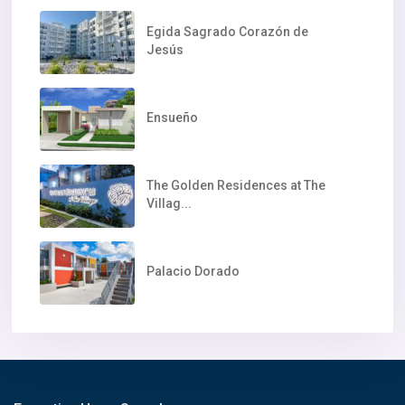
Egida Sagrado Corazón de
Jesús
Ensueño
The Golden Residences at The
Villag...
Palacio Dorado