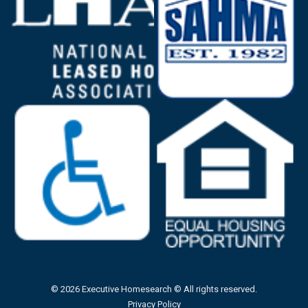
© 2026 Executive Homesearch © All rights reserved.
Privacy Policy