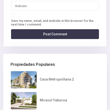
Save my name, email, and website in this browser for the
next time I comment.
Propiedades Populares
Casa Metropolitana 2
Mirasol Yabucoa