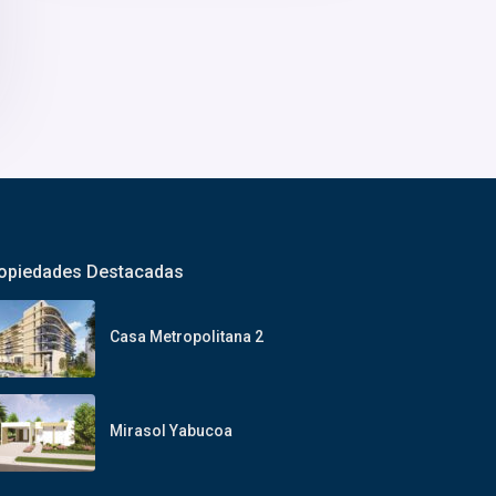
opiedades Destacadas
Casa Metropolitana 2
Mirasol Yabucoa