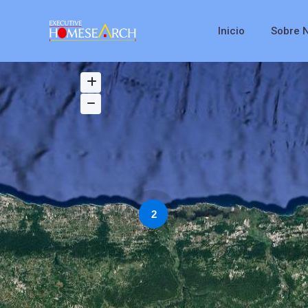
Inicio
Sobre 
2