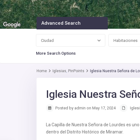
Advanced Search
Ciudad
Habitaciones
More Search Options
Home
Iglesias
,
PinPoints
Iglesia Nuestra Señora de L
Iglesia Nuestra Señ
Posted by admin on May 17, 2024
Igles
La Capilla de Nuestra Señora de Lourdes es uno 
dentro del Distrito Histórico de Miramar.