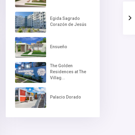
Egida Sagrado
Corazón de Jesús
Ensueño
The Golden
Residences at The
Villag...
Palacio Dorado