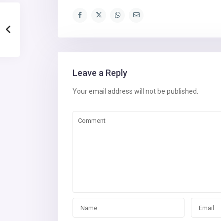
Leave a Reply
Your email address will not be published.