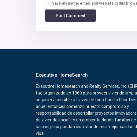
Save my name, email, and website in this brows
Executive HomeSearch
Executive Homesearch and Realty Services, Inc. (EH
fue organizada en 1969 para proveer vivienda limpia
segura y asequible a través de todo Puerto Rico. De
aquel entonces comenzó nuestro compromiso y
responsabilidad de desarrollar proyectos innovadore
de vivienda social en un ambiente donde familias de
bajo ingreso puedan disfrutar de una mejor calidad 
vida.