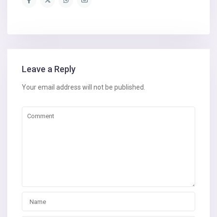
Leave a Reply
Your email address will not be published.