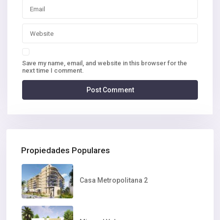
Save my name, email, and website in this browser for the
next time I comment.
Propiedades Populares
Casa Metropolitana 2