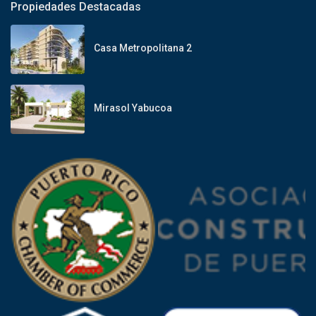
Propiedades Destacadas
Casa Metropolitana 2
Mirasol Yabucoa