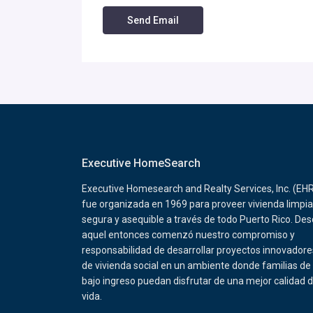
Executive HomeSearch
Executive Homesearch and Realty Services, Inc. (EH
fue organizada en 1969 para proveer vivienda limpia
segura y asequible a través de todo Puerto Rico. De
aquel entonces comenzó nuestro compromiso y
responsabilidad de desarrollar proyectos innovadore
de vivienda social en un ambiente donde familias de
bajo ingreso puedan disfrutar de una mejor calidad 
vida.