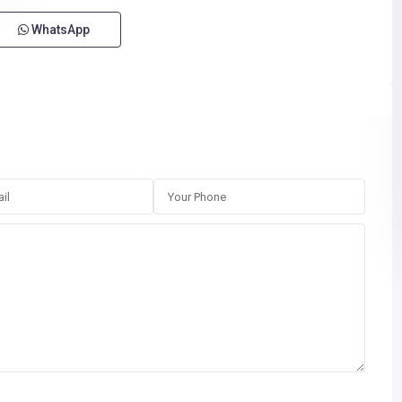
WhatsApp