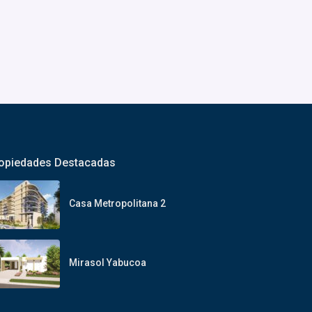
opiedades Destacadas
Casa Metropolitana 2
Mirasol Yabucoa