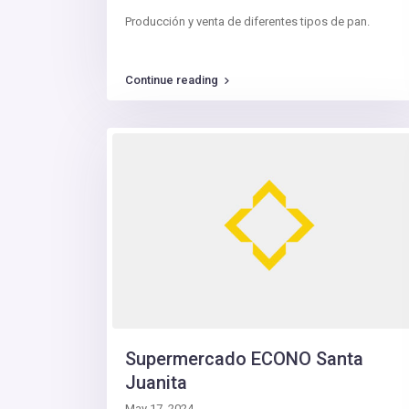
Producción y venta de diferentes tipos de pan.
Continue reading
Supermercado ECONO Santa
Juanita
May 17, 2024