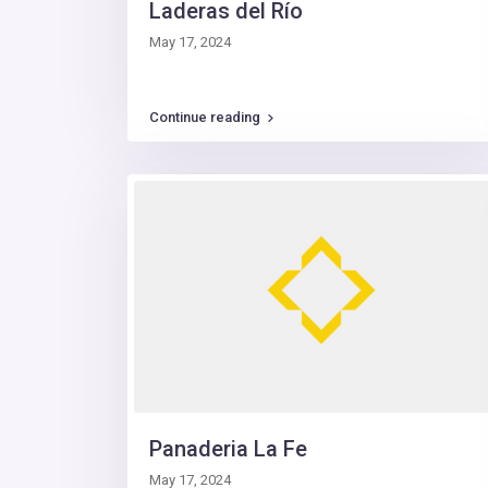
Laderas del Río
May 17, 2024
Continue reading
Panaderia La Fe
May 17, 2024