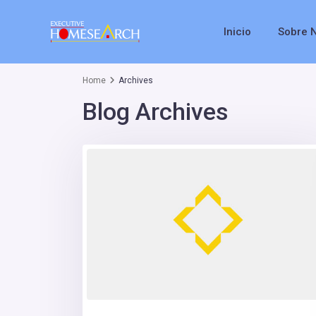
Inicio
Sobre 
Home
Archives
Blog Archives