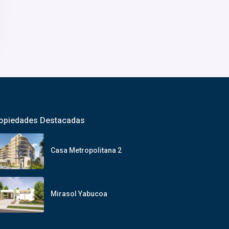
opiedades Destacadas
Casa Metropolitana 2
Mirasol Yabucoa