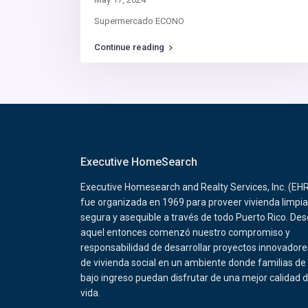
Supermercado ECONO
Continue reading
Executive HomeSearch
Executive Homesearch and Realty Services, Inc. (EH
fue organizada en 1969 para proveer vivienda limpia
segura y asequible a través de todo Puerto Rico. De
aquel entonces comenzó nuestro compromiso y
responsabilidad de desarrollar proyectos innovadore
de vivienda social en un ambiente donde familias de
bajo ingreso puedan disfrutar de una mejor calidad 
vida.