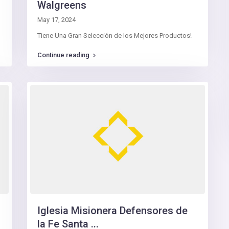
Walgreens
May 17, 2024
Tiene Una Gran Selección de los Mejores Productos!
Continue reading
Iglesia Misionera Defensores de
la Fe Santa ...