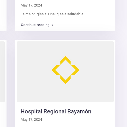
May 17, 2024
La mejor iglesia! Una iglesia saludable.
Continue reading
Hospital Regional Bayamón
May 17, 2024