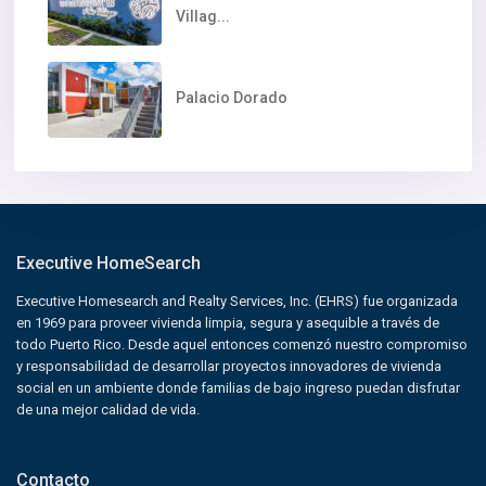
Villag...
Palacio Dorado
Executive HomeSearch
Executive Homesearch and Realty Services, Inc. (EHRS) fue organizada
en 1969 para proveer vivienda limpia, segura y asequible a través de
todo Puerto Rico. Desde aquel entonces comenzó nuestro compromiso
y responsabilidad de desarrollar proyectos innovadores de vivienda
social en un ambiente donde familias de bajo ingreso puedan disfrutar
de una mejor calidad de vida.
Contacto