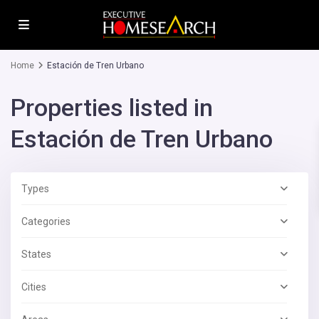
Home
Estación de Tren Urbano
Properties listed in
Estación de Tren Urbano
Types
Categories
States
Cities