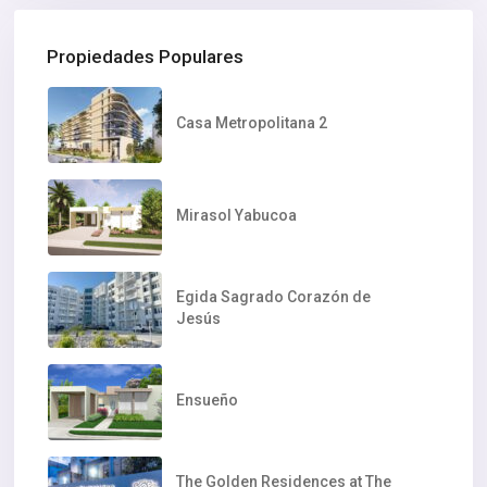
Propiedades Populares
Casa Metropolitana 2
Mirasol Yabucoa
Egida Sagrado Corazón de
Jesús
Ensueño
The Golden Residences at The