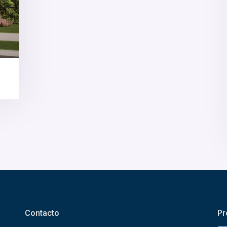
Contacto
Pr