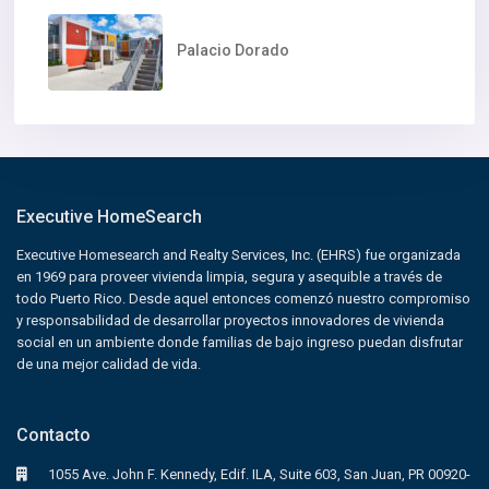
Palacio Dorado
Executive HomeSearch
Executive Homesearch and Realty Services, Inc. (EHRS) fue organizada
en 1969 para proveer vivienda limpia, segura y asequible a través de
todo Puerto Rico. Desde aquel entonces comenzó nuestro compromiso
y responsabilidad de desarrollar proyectos innovadores de vivienda
social en un ambiente donde familias de bajo ingreso puedan disfrutar
de una mejor calidad de vida.
Contacto
1055 Ave. John F. Kennedy, Edif. ILA, Suite 603, San Juan, PR 00920-